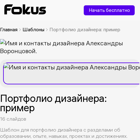
Начать бесплатно
Главная
Шаблоны
Портфолио дизайнера: пример
Портфолио дизайнера:
пример
16 слайдов
Шаблон для портфолио дизайнера с разделами об
образовании, опыте, навыках, проектах и достижениях.