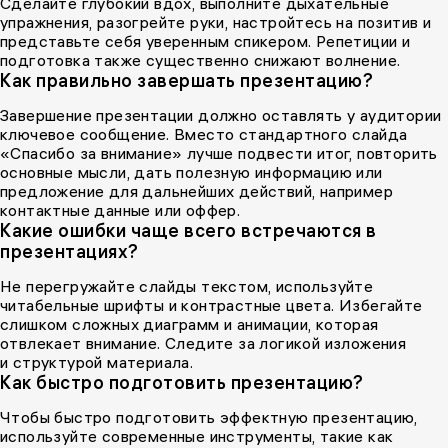
Сделайте глубокий вдох, выполните дыхательные
упражнения, разогрейте руки, настройтесь на позитив и
представьте себя уверенным спикером. Репетиции и
подготовка также существенно снижают волнение.
Как правильно завершать презентацию?
Завершение презентации должно оставлять у аудитории
ключевое сообщение. Вместо стандартного слайда
«Спасибо за внимание» лучше подвести итог, повторить
основные мысли, дать полезную информацию или
предложение для дальнейших действий, например
контактные данные или оффер.
Какие ошибки чаще всего встречаются в
презентациях?
Не перегружайте слайды текстом, используйте
читабельные шрифты и контрастные цвета. Избегайте
слишком сложных диаграмм и анимации, которая
отвлекает внимание. Следите за логикой изложения
и структурой материала.
Как быстро подготовить презентацию?
Чтобы быстро подготовить эффектную презентацию,
используйте современные инструменты, такие как