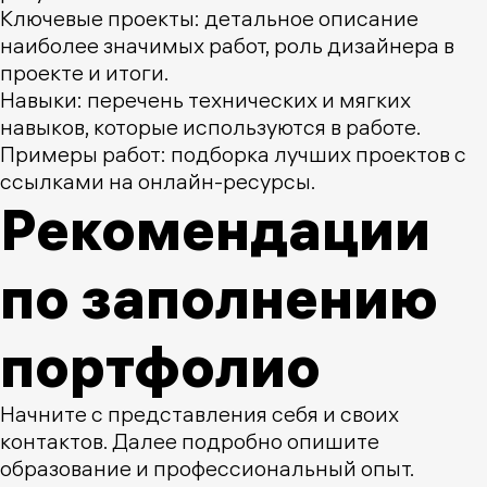
Ключевые проекты: детальное описание
наиболее значимых работ, роль дизайнера в
проекте и итоги.
Навыки: перечень технических и мягких
навыков, которые используются в работе.
Примеры работ: подборка лучших проектов с
ссылками на онлайн-ресурсы.
Рекомендации
по заполнению
портфолио
Начните с представления себя и своих
контактов. Далее подробно опишите
образование и профессиональный опыт.