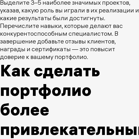
Выделите 3–5 наиболее значимых проектов,
указав, какую роль вы играли в их реализации и
какие результаты были достигнуты.
Перечислите навыки, которые делают вас
конкурентоспособным специалистом. В
завершение добавьте отзывы клиентов,
награды и сертификаты — это повысит
доверие к вашему портфолио.
Как сделать
портфолио
более
привлекательн