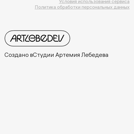
Условия использования сервиса
Политика обработки персональных данных
Создано в
Студии Артемия Лебедева