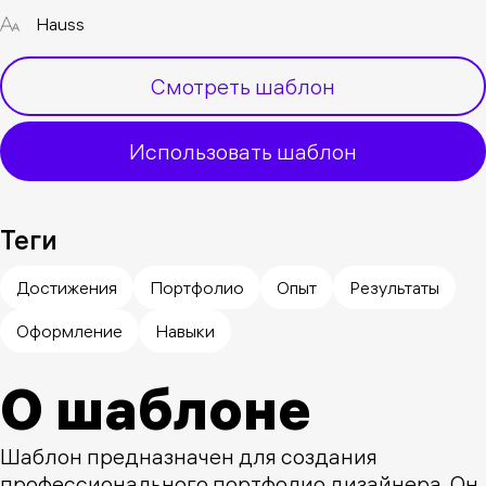
Hauss
Смотреть шаблон
Использовать шаблон
Теги
Достижения
Портфолио
Опыт
Результаты
Оформление
Навыки
О шаблоне
Шаблон предназначен для создания
профессионального портфолио дизайнера. Он