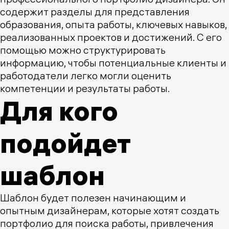
содержит разделы для представления
образования, опыта работы, ключевых навыков,
реализованных проектов и достижений. С его
помощью можно структурировать
информацию, чтобы потенциальные клиенты и
работодатели легко могли оценить
компетенции и результаты работы.
Для кого
подойдет
шаблон
Шаблон будет полезен начинающим и
опытным дизайнерам, которые хотят создать
портфолио для поиска работы, привлечения