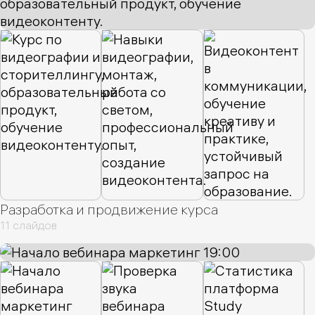
Разработка и продвижение курса
11 слайдов