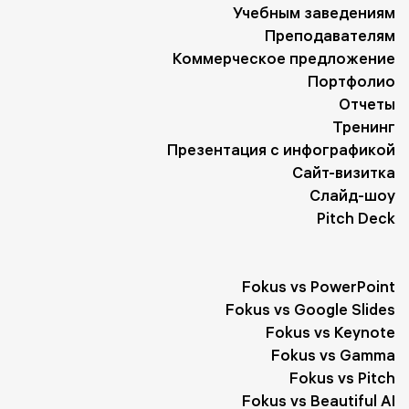
Учебным заведениям
Преподавателям
Коммерческое предложение
Портфолио
Отчеты
Тренинг
Презентация с инфографикой
Сайт-визитка
Слайд-шоу
Pitch Deck
Fokus vs PowerPoint
Fokus vs Google Slides
Fokus vs Keynote
Fokus vs Gamma
Fokus vs Pitch
Fokus vs Beautiful AI