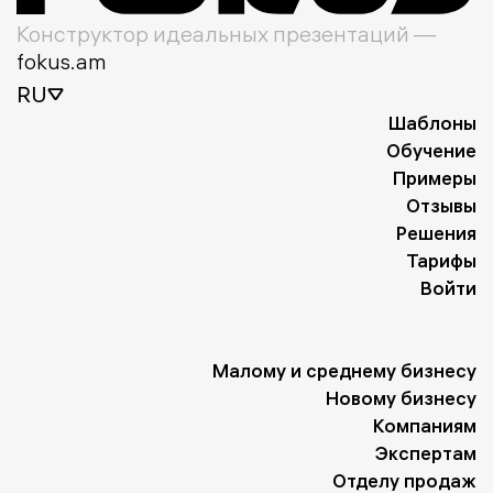
Конструктор идеальных презентаций —
fokus.am
RU
Шаблоны
Обучение
Примеры
Отзывы
Решения
Тарифы
Войти
Малому и среднему бизнесу
Новому бизнесу
Компаниям
Экспертам
Отделу продаж