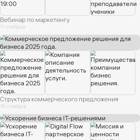
Вебинар по маркетингу
11 слайдов
Структура коммерческого предложения
16 слайдов