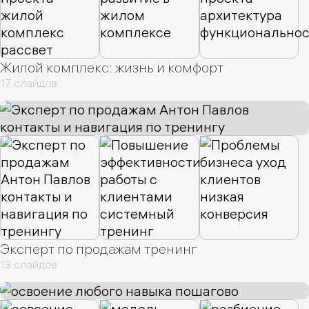
Жилой комплекс: жизнь и комфорт
17 слайдов
Эксперт по продажам тренинг
13 слайдов