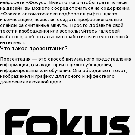
нейросеть «Фокус». Вместо того чтобы тратить часы
на дизайн, вы можете сосредоточиться на содержании.
«Фокус» автоматически подберет шрифты, цвета
и композицию, позволяя создать профессиональные
слайды за считанные минуты. Просто добавьте свой
текст и изображения или воспользуйтесь галереей
шаблонов, а об остальном позаботится искусственный
интеллект.
Что такое презентация?
Презентация — это способ визуального представления
информации для аудитории с целью убеждения,
информирования или обучения. Она объединяет текст,
изображения и графику для ясного и эффектного
донесения ключевой идеи.