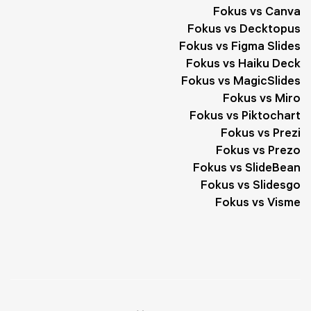
Fokus vs Canva
Fokus vs Decktopus
Fokus vs Figma Slides
Fokus vs Haiku Deck
Fokus vs MagicSlides
Fokus vs Miro
Fokus vs Piktochart
Fokus vs Prezi
Fokus vs Prezo
Fokus vs SlideBean
Fokus vs Slidesgo
Fokus vs Visme