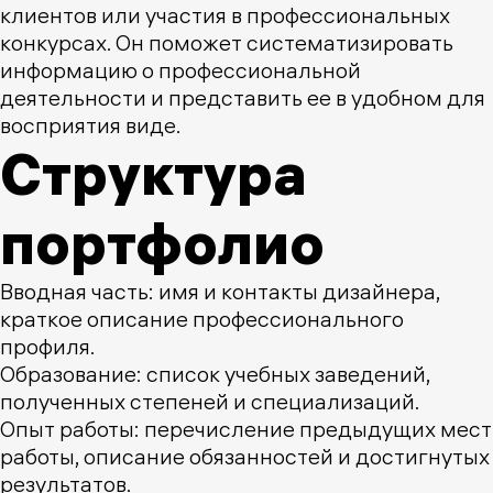
клиентов или участия в профессиональных
конкурсах. Он поможет систематизировать
информацию о профессиональной
деятельности и представить ее в удобном для
восприятия виде.
Структура
портфолио
Вводная часть: имя и контакты дизайнера,
краткое описание профессионального
профиля.
Образование: список учебных заведений,
полученных степеней и специализаций.
Опыт работы: перечисление предыдущих мест
работы, описание обязанностей и достигнутых
результатов.