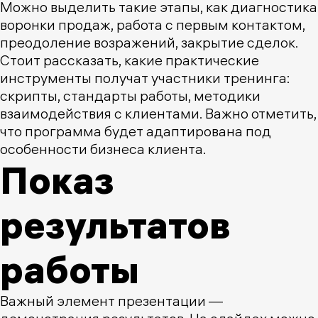
Можно выделить такие этапы, как диагностика
воронки продаж, работа с первым контактом,
преодоление возражений, закрытие сделок.
Стоит рассказать, какие практические
инструменты получат участники тренинга:
скрипты, стандарты работы, методики
взаимодействия с клиентами. Важно отметить,
что программа будет адаптирована под
особенности бизнеса клиента.
Показ
результатов
работы
Важный элемент презентации —