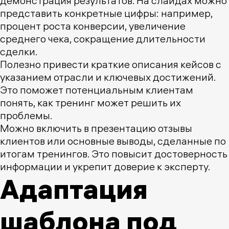
демонстрация результатов. На слайдах можно
представить конкретные цифры: например,
процент роста конверсии, увеличение
среднего чека, сокращение длительности
сделки.
Полезно привести краткие описания кейсов с
указанием отрасли и ключевых достижений.
Это поможет потенциальным клиентам
понять, как тренинг может решить их
проблемы.
Можно включить в презентацию отзывы
клиентов или основные выводы, сделанные по
итогам тренингов. Это повысит достоверность
информации и укрепит доверие к эксперту.
Адаптация
шаблона под