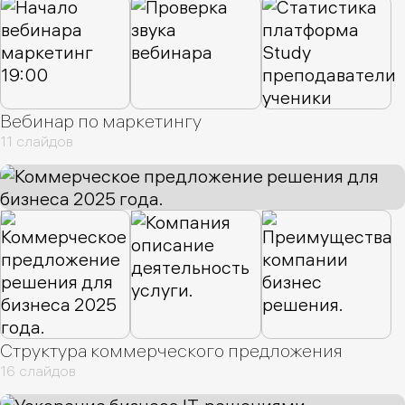
Вебинар по маркетингу
11 слайдов
Структура коммерческого предложения
16 слайдов