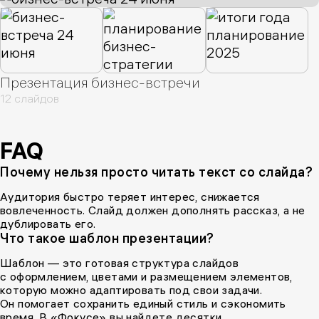
Презентация бизнес-встречи
12 слайдов
FAQ
Почему нельзя просто читать текст со слайда?
Аудитория быстро теряет интерес, снижается
вовлеченность. Слайд должен дополнять рассказ, а не
дублировать его.
Что такое шаблон презентации?
Шаблон — это готовая структура слайдов
с оформлением, цветами и размещением элементов,
которую можно адаптировать под свои задачи.
Он помогает сохранить единый стиль и сэкономить
время. В «Фокусе» вы найдете десятки