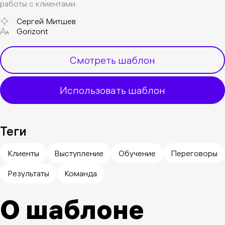
работы с клиентами.
Сергей Митшев
Gorizont
Смотреть шаблон
Использовать шаблон
Теги
Клиенты
Выступление
Обучение
Переговоры
Результаты
Команда
О шаблоне