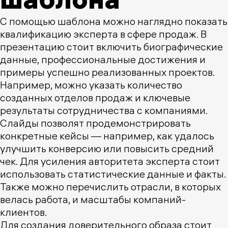
С помощью шаблона можно наглядно показать
квалификацию эксперта в сфере продаж. В
презентацию стоит включить биографические
данные, профессиональные достижения и
примеры успешно реализованных проектов.
Например, можно указать количество
созданных отделов продаж и ключевые
результаты сотрудничества с компаниями.
Слайды позволят продемонстрировать
конкретные кейсы — например, как удалось
улучшить конверсию или повысить средний
чек. Для усиления авторитета эксперта стоит
использовать статистические данные и факты.
Также можно перечислить отрасли, в которых
велась работа, и масштабы компаний-
клиентов.
Для создания доверительного образа стоит