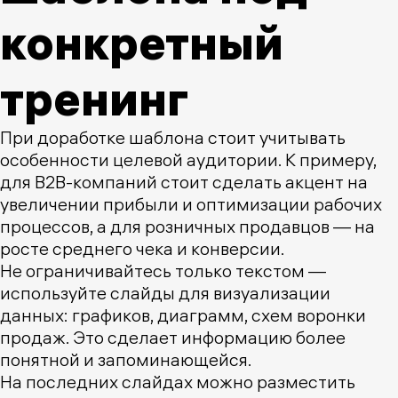
конкретный
тренинг
При доработке шаблона стоит учитывать
особенности целевой аудитории. К примеру,
для B2B-компаний стоит сделать акцент на
увеличении прибыли и оптимизации рабочих
процессов, а для розничных продавцов — на
росте среднего чека и конверсии.
Не ограничивайтесь только текстом —
используйте слайды для визуализации
данных: графиков, диаграмм, схем воронки
продаж. Это сделает информацию более
понятной и запоминающейся.
На последних слайдах можно разместить