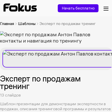
Начать бесплатно
Главная
Шаблоны
Эксперт по продажам тренинг
Эксперт по продажам
тренинг
13 слайдов
Шаблон презентации для демонстрации экспертности в
продажах, описания тренинговой программы и результатов