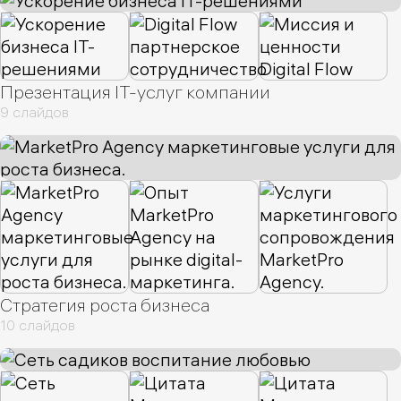
Презентация IT-услуг компании
9 слайдов
Стратегия роста бизнеса
10 слайдов