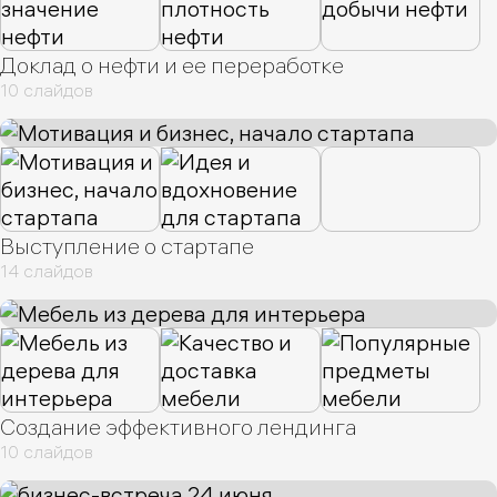
Доклад о нефти и ее переработке
10 слайдов
Выступление о стартапе
14 слайдов
Создание эффективного лендинга
10 слайдов