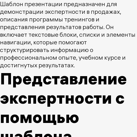
Шаблон презентации предназначен для
демонстрации экспертности в продажах,
описания программы тренингов и
представления результатов работы. Он
включает текстовые блоки, списки и элементы
навигации, которые помогают
структурировать информацию о
профессиональном опыте, учебном курсе и
достигнутых результатах.
Представление
экспертности с
помощью
шаблона