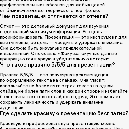
профессиональных шаблонов для любых целей —
от бизнес-плана до творческого портфолио.
Чем презентация отличается от отчета?
Отчет — это детальный документ для изучения,
содержащий максимум информации. Его цель —
проинформировать. Презентация — это инструмент для
выступления, ее цель — убедить и удержать внимание.
Она должна быть визуально привлекательной
и лаконичной. С помощью «Фокуса» скучные данные
превращаются в яркую и убедительную историю.
Что такое правило 5/5/5 для презентации?
Правило 5/5/5 — это популярная рекомендация
по оформлению текста на слайдах. Она гласит:
используйте не более пяти строк текста на одном
слайде, не более пяти слов в каждой строке и избегайте
более пяти текстовых слайдов подряд. Это помогает
сохранить лаконичность и удержать внимание
аудитории.
Где сделать красивую презентацию бесплатно?
Красивую и профессиональную презентацию можно
быстро сделать в онлайн-конструкторе «Фокус». Наш