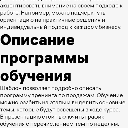
акцентировать внимание на своем подходе к
работе. Например, можно подчеркнуть
ориентацию на практичные решения и
индивидуальный подход к каждому бизнесу.
Описание
программы
обучения
Шаблон позволяет подробно описать
программу тренинга по продажам. Обучение
можно разбить на этапы и выделить основные
темы, которые будут освещены в ходе курса.
В презентацию стоит включить график
обучения с перечислением тем по неделям.