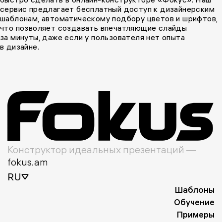
сервис предлагает бесплатный доступ к дизайнерским
шаблонам, автоматическому подбору цветов и шрифтов,
что позволяет создавать впечатляющие слайды
за минуты, даже если у пользователя нет опыта
в дизайне.
Конструктор идеальных презентаций —
fokus.am
RU
Шаблоны
Обучение
Примеры