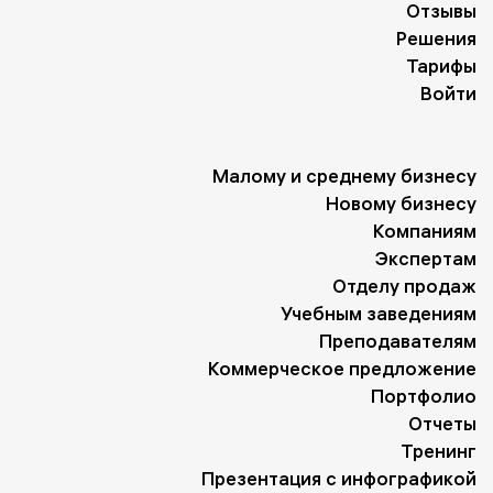
Отзывы
Решения
Тарифы
Войти
Малому и среднему бизнесу
Новому бизнесу
Компаниям
Экспертам
Отделу продаж
Учебным заведениям
Преподавателям
Коммерческое предложение
Портфолио
Отчеты
Тренинг
Презентация с инфографикой