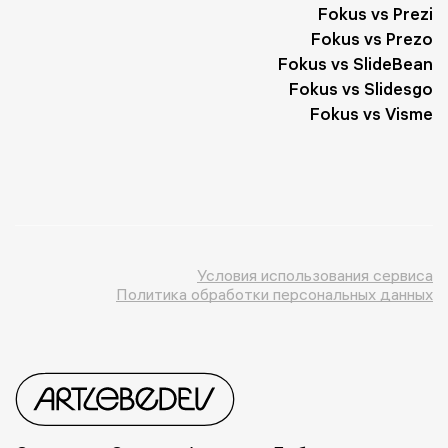
Fokus vs Prezi
Fokus vs Prezo
Fokus vs SlideBean
Fokus vs Slidesgo
Fokus vs Visme
Условия использования сервиса
Политика обработки персональных данных