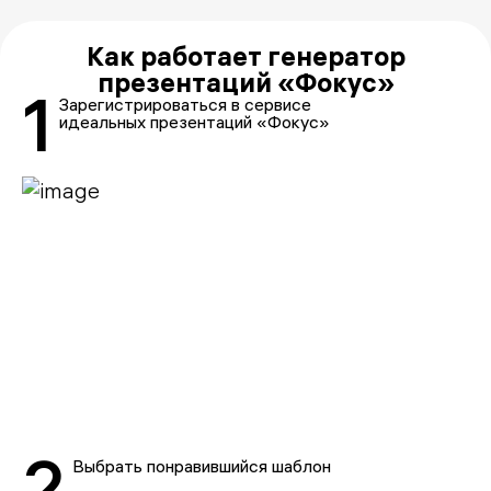
Как работает генератор
презентаций «Фокус»
1
Зарегистрироваться в сервисе
идеальных презентаций «Фокус»
2
Выбрать понравившийся шаблон