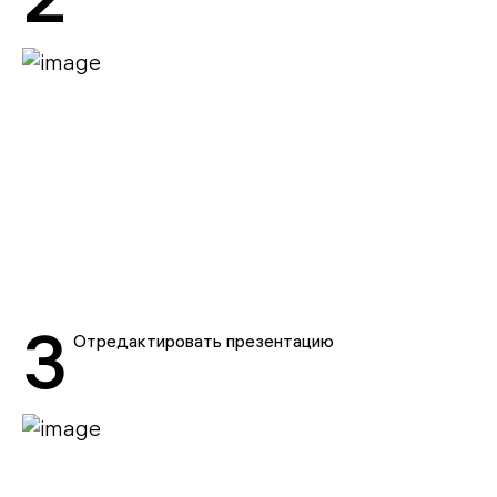
3
Отредактировать презентацию