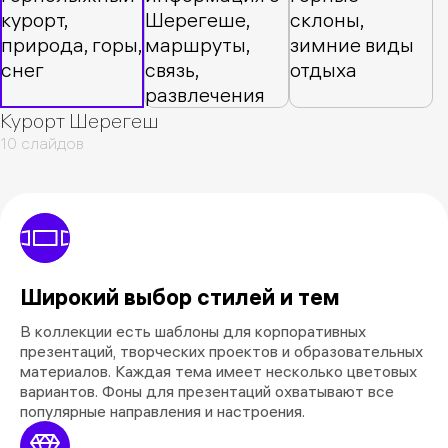
Курорт Шерегеш
10 слайдов
Широкий выбор стилей и тем
В коллекции есть шаблоны для корпоративных
презентаций, творческих проектов и образовательных
материалов. Каждая тема имеет несколько цветовых
вариантов. Фоны для презентаций охватывают все
популярные направления и настроения.