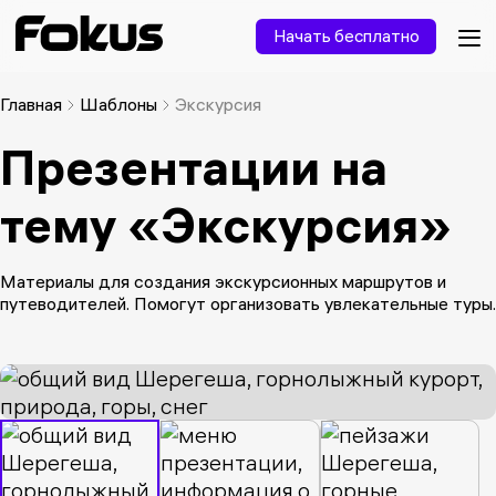
Начать бесплатно
Главная
Шаблоны
Экскурсия
Презентации на
тему «Экскурсия»
Материалы для создания экскурсионных маршрутов и
путеводителей. Помогут организовать увлекательные туры.