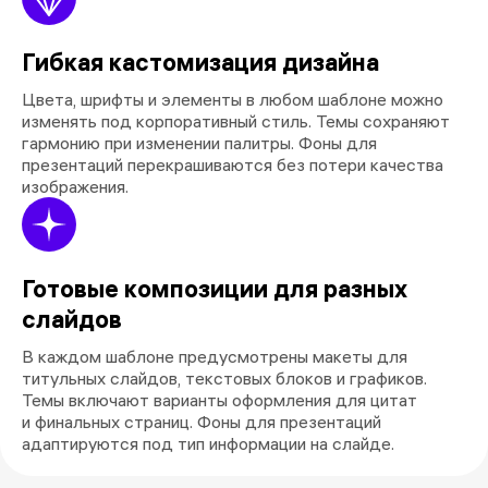
Гибкая кастомизация дизайна
Цвета, шрифты и элементы в любом шаблоне можно
изменять под корпоративный стиль. Темы сохраняют
гармонию при изменении палитры. Фоны для
презентаций перекрашиваются без потери качества
изображения.
Готовые композиции для разных
слайдов
В каждом шаблоне предусмотрены макеты для
титульных слайдов, текстовых блоков и графиков.
Темы включают варианты оформления для цитат
и финальных страниц. Фоны для презентаций
адаптируются под тип информации на слайде.