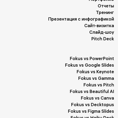
Отчеты
Тренинг
Презентация с инфографикой
Сайт-визитка
Слайд-шоу
Pitch Deck
Fokus vs PowerPoint
Fokus vs Google Slides
Fokus vs Keynote
Fokus vs Gamma
Fokus vs Pitch
Fokus vs Beautiful AI
Fokus vs Canva
Fokus vs Decktopus
Fokus vs Figma Slides
Fokus vs Haiku Deck