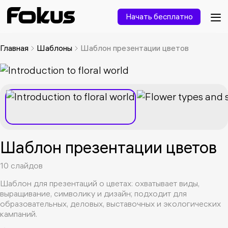
Начать бесплатно
Главная
Шаблоны
Шаблон презентации цветов
Шаблон презентации цветов
10 слайдов
Шаблон для презентаций о цветах: охватывает виды,
выращивание, символику и дизайн; подходит для
образовательных, деловых, выставочных и экологических
кампаний.