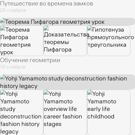
Путешествие во времена замков
26 слайдов
Обучение геометрии
19 слайдов