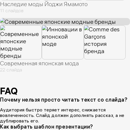
Наследие моды Йоджи Ямамото
11 слайдов
Современная японская мода
22 слайда
FAQ
Почему нельзя просто читать текст со слайда?
Аудитория быстро теряет интерес, снижается
вовлеченность. Слайд должен дополнять рассказ, а не
дублировать его.
Как выбрать шаблон презентации?