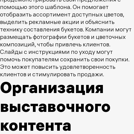
помощью этого шаблона. Он помогает
отобразить ассортимент доступных цветов,
выделить рекламные акции и объяснить
технику составления букетов. Компании могут
размещать фотографии букетов и цветочных
композиций, чтобы привлечь клиентов.
Слайды с инструкциями по уходу могут
помочь покупателям сохранить свои покупки.
Это может повысить удовлетворенность
клиентов и стимулировать продажи.
Организация
выставочного
контента