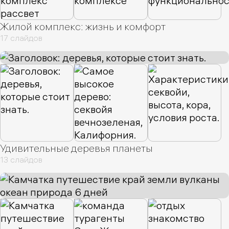
Жилой комплекс: жизнь и комфорт
17 слайдов
Удивительные деревья планеты
13 слайдов