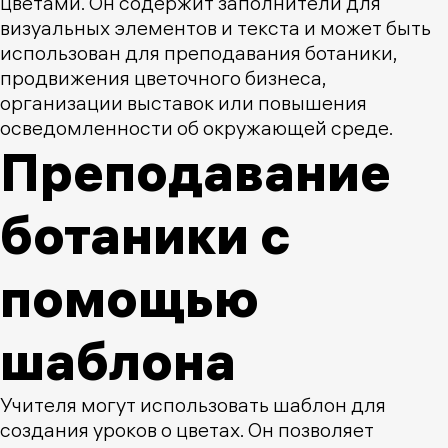
цветами. Он содержит заполнители для
визуальных элементов и текста и может быть
использован для преподавания ботаники,
продвижения цветочного бизнеса,
организации выставок или повышения
осведомленности об окружающей среде.
Преподавание
ботаники с
помощью
шаблона
Учителя могут использовать шаблон для
создания уроков о цветах. Он позволяет