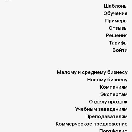
Шаблоны
Обучение
Примеры
Отзывы
Решения
Тарифы
Войти
Малому и среднему бизнесу
Новому бизнесу
Компаниям
Экспертам
Отделу продаж
Учебным заведениям
Преподавателям
Коммерческое предложение
Портфолио