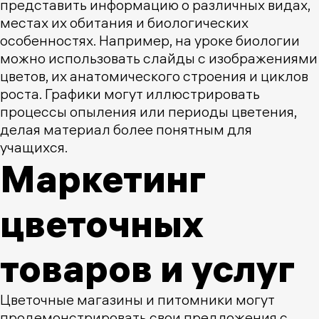
представить информацию о различных видах,
местах их обитания и биологических
особенностях. Например, на уроке биологии
можно использовать слайды с изображениями
цветов, их анатомического строения и циклов
роста. Графики могут иллюстрировать
процессы опыления или периоды цветения,
делая материал более понятным для
учащихся.
Маркетинг
цветочных
товаров и услуг
Цветочные магазины и питомники могут
продемонстрировать свои предложения с