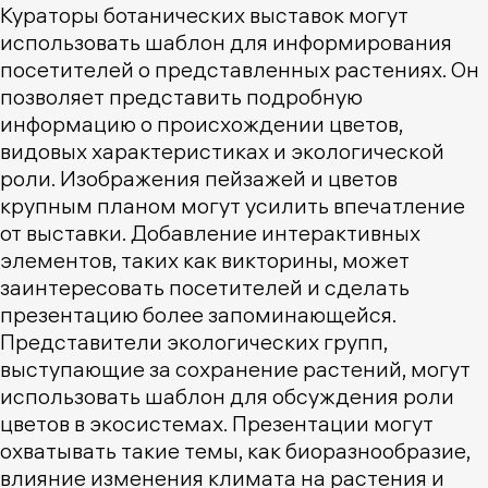
Кураторы ботанических выставок могут
использовать шаблон для информирования
посетителей о представленных растениях. Он
позволяет представить подробную
информацию о происхождении цветов,
видовых характеристиках и экологической
роли. Изображения пейзажей и цветов
крупным планом могут усилить впечатление
от выставки. Добавление интерактивных
элементов, таких как викторины, может
заинтересовать посетителей и сделать
презентацию более запоминающейся.
Представители экологических групп,
выступающие за сохранение растений, могут
использовать шаблон для обсуждения роли
цветов в экосистемах. Презентации могут
охватывать такие темы, как биоразнообразие,
влияние изменения климата на растения и