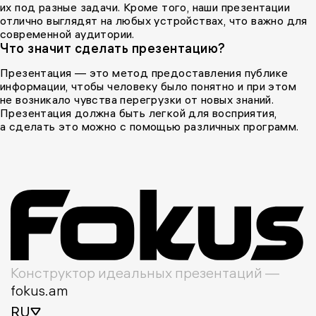
их под разные задачи. Кроме того, наши презентации
отлично выглядят на любых устройствах, что важно для
современной аудитории.
Что значит сделать презентацию?
Презентация — это метод предоставления публике
информации, чтобы человеку было понятно и при этом
не возникало чувства перегрузки от новых знаний.
Презентация должна быть легкой для восприятия,
а сделать это можно с помощью различных программ.
Конструктор идеальных презентаций —
fokus.am
RU