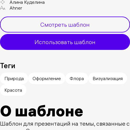
Алина Куделина
Ahner
Смотреть шаблон
Использовать шаблон
Теги
Природа
Оформление
Флора
Визуализация
Красота
О шаблоне
Шаблон для презентаций на темы, связанные с