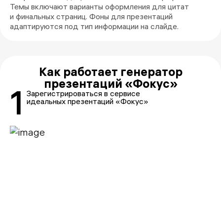
Темы включают варианты оформления для цитат
и финальных страниц. Фоны для презентаций
адаптируются под тип информации на слайде.
Как работает генератор
презентаций «Фокус»
1
Зарегистрироваться в сервисе
идеальных презентаций «Фокус»