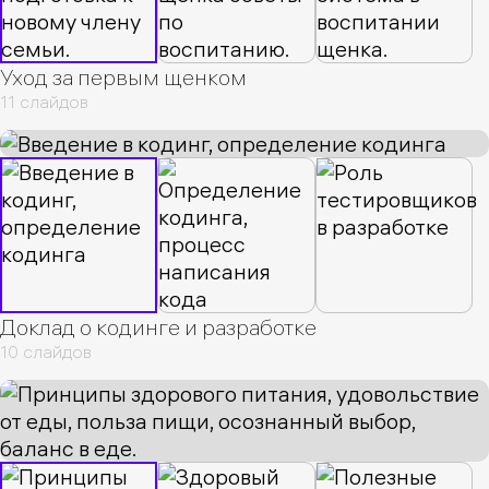
Уход за первым щенком
11 слайдов
Доклад о кодинге и разработке
10 слайдов