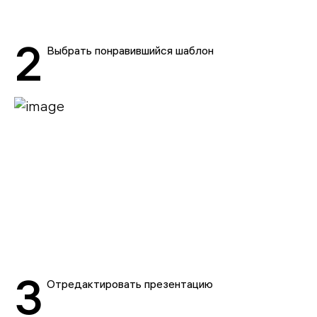
2
Выбрать понравившийся шаблон
3
Отредактировать презентацию