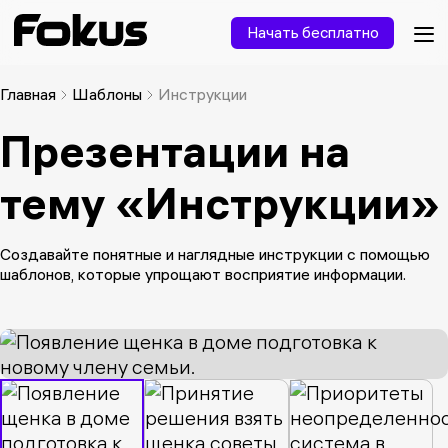
Начать бесплатно
Главная
Шаблоны
Инструкции
Презентации на
тему «Инструкции»
Создавайте понятные и наглядные инструкции с помощью
шаблонов, которые упрощают восприятие информации.