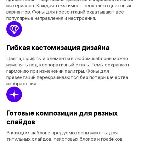
материалов. Каждая тема имеет несколько цветовых
вариантов. Фоны для презентаций охватывают все
популярные направления и настроения.
Гибкая кастомизация дизайна
Цвета, шрифты и элементы в любом шаблоне можно
изменять под корпоративный стиль. Темы сохраняют
гармонию при изменении палитры. Фоны для
презентаций перекрашиваются без потери качества
изображения.
Готовые композиции для разных
слайдов
В каждом шаблоне предусмотрены макеты для
титульных слайдов, текстовых блоков и графиков.