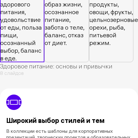
Здоровое питание: основы и привычки
8 слайдов
Широкий выбор стилей и тем
В коллекции есть шаблоны для корпоративных
презентаций, творческих проектов и образовательных