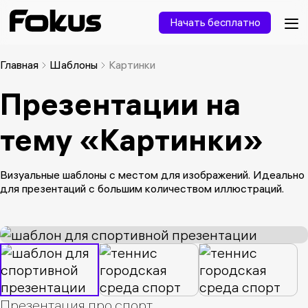
Начать бесплатно
Главная
Шаблоны
Картинки
Презентации на
тему «Картинки»
Визуальные шаблоны с местом для изображений. Идеально
для презентаций с большим количеством иллюстраций.
Презентация про спорт