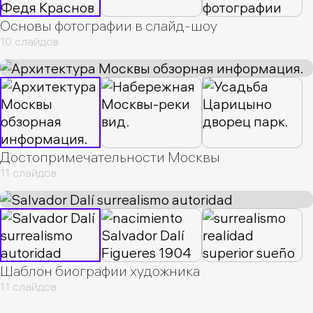
Основы фотографии в слайд-шоу
10 слайдов
Достопримечательности Москвы
11 слайдов
Шаблон биографии художника
11 слайдов