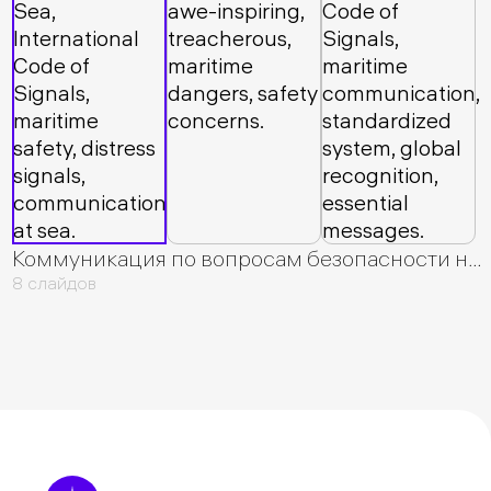
Коммуникация по вопросам безопасности на море
8 слайдов