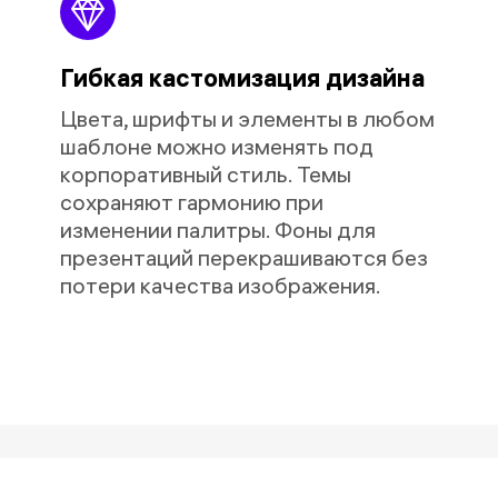
Гибкая кастомизация дизайна
Цвета, шрифты и элементы в любом
шаблоне можно изменять под
корпоративный стиль. Темы
сохраняют гармонию при
изменении палитры. Фоны для
презентаций перекрашиваются без
потери качества изображения.