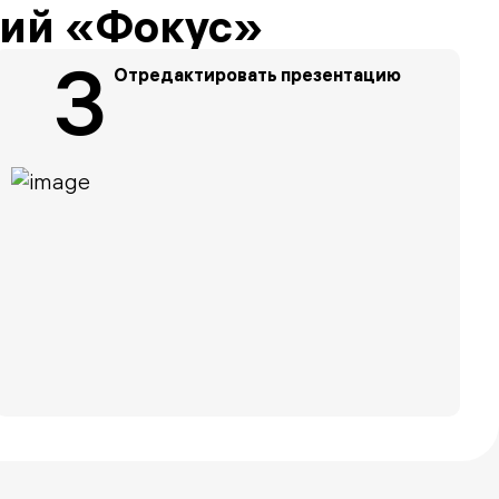
ций «Фокус»
3
Отредактировать презентацию