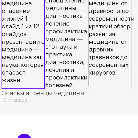
Основы и тренды медицины
13 слайдов