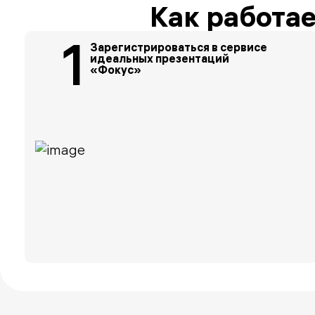
Как работа
1
Зарегистрироваться в сервисе
идеальных презентаций
«Фокус»