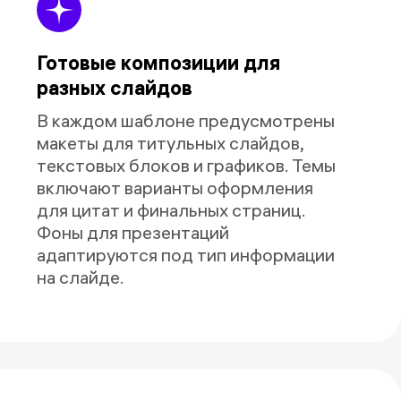
Готовые композиции для
разных слайдов
В каждом шаблоне предусмотрены
макеты для титульных слайдов,
текстовых блоков и графиков. Темы
включают варианты оформления
для цитат и финальных страниц.
Фоны для презентаций
адаптируются под тип информации
на слайде.