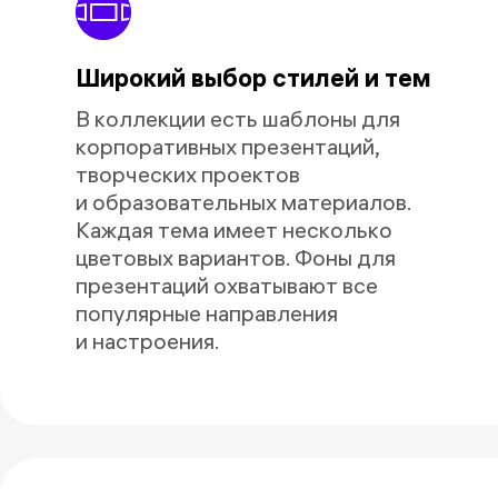
Широкий выбор стилей и тем
В коллекции есть шаблоны для
корпоративных презентаций,
творческих проектов
и образовательных материалов.
Каждая тема имеет несколько
цветовых вариантов. Фоны для
презентаций охватывают все
популярные направления
и настроения.