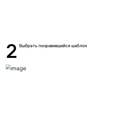
2
Выбрать понравившийся шаблон