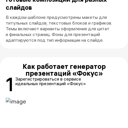
слайдов
В каждом шаблоне предусмотрены макеты для
титульных слайдов, текстовых блоков и графиков.
Темы включают варианты оформления для цитат
и финальных страниц. Фоны для презентаций
адаптируются под тип информации на слайде.
Как работает генератор
презентаций «Фокус»
1
Зарегистрироваться в сервисе
идеальных презентаций «Фокус»