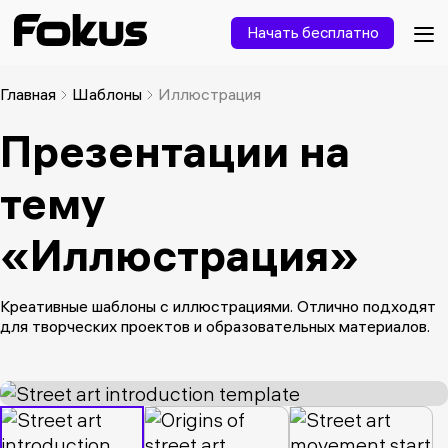
Начать бесплатно
Главная
Шаблоны
Иллюстрация
Презентации на
тему
«Иллюстрация»
Креативные шаблоны с иллюстрациями. Отлично подходят
для творческих проектов и образовательных материалов.