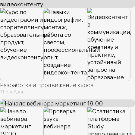
Разработка и продвижение курса
11 слайдов