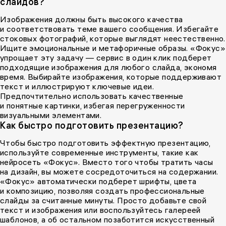
слайдов?
Изображения должны быть высокого качества
и соответствовать теме вашего сообщения. Избегайте
стоковых фотографий, которые выглядят неестественно.
Ищите эмоциональные и метафоричные образы. «Фокус»
упрощает эту задачу — сервис в один клик подберет
подходящие изображения для любого слайда, экономя
время. Выбирайте изображения, которые поддерживают
текст и иллюстрируют ключевые идеи.
Предпочтительно использовать качественные
и понятные картинки, избегая перегруженности
визуальными элементами.
Как быстро подготовить презентацию?
Чтобы быстро подготовить эффектную презентацию,
используйте современные инструменты, такие как
нейросеть «Фокус». Вместо того чтобы тратить часы
на дизайн, вы можете сосредоточиться на содержании.
«Фокус» автоматически подберет шрифты, цвета
и композицию, позволяя создать профессиональные
слайды за считанные минуты. Просто добавьте свой
текст и изображения или воспользуйтесь галереей
шаблонов, а об остальном позаботится искусственный