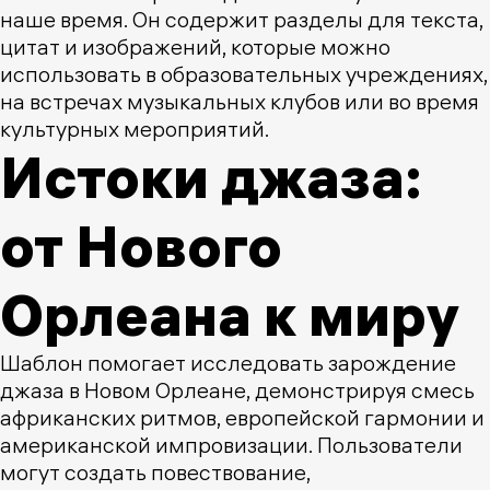
наше время. Он содержит разделы для текста,
цитат и изображений, которые можно
использовать в образовательных учреждениях,
на встречах музыкальных клубов или во время
культурных мероприятий.
Истоки джаза:
от Нового
Орлеана к миру
Шаблон помогает исследовать зарождение
джаза в Новом Орлеане, демонстрируя смесь
африканских ритмов, европейской гармонии и
американской импровизации. Пользователи
могут создать повествование,