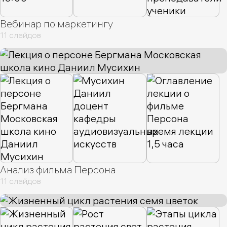
Вебинар по маркетингу
11 слайдов
Анализ фильма Персона
11 слайдов