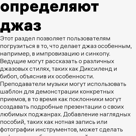
определяют
джаз
Этот раздел позволяет пользователям
погрузиться в то, что делает джаз особенным,
например, в импровизацию и синкопу.
Ведущие могут рассказать о различных
джазовых стилях, таких как Диксиленд и
бибоп, объяснив их особенности.
Преподаватели музыки могут использовать
шаблон для демонстрации конкретных
приемов, в то время как поклонники могут
создавать подробные презентации о своих
любимых поджанрах. Добавление наглядных
пособий, таких как нотная запись или
фотографии инструментов, может сделать