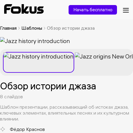
Начать бесплатно
Главная
Шаблоны
Обзор истории джаза
Обзор истории джаза
8 слайдов
Шаблон презентации, рассказывающий об истоках джаза,
ключевых элементах, влиятельных песнях и их культурном
влиянии.
Фёдор Краснов