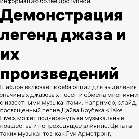
информацию более доступной.
Демонстрация
легенд джаза и
их
произведений
Шаблон включает в себя опции для выделения
значимых джазовых песен и обмена мнениями
с известными музыкантами. Например, слайд,
посвященный песне Дэйва Брубека «Take
Five», может подчеркнуть ее музыкальные
новшества и непреходящее влияние. Цитаты
таких музыкантов, как Луи Армстронг,