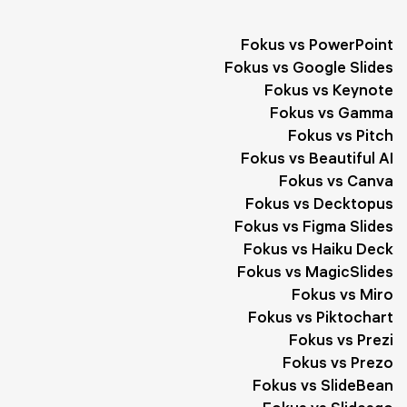
Fokus vs PowerPoint
Fokus vs Google Slides
Fokus vs Keynote
Fokus vs Gamma
Fokus vs Pitch
Fokus vs Beautiful AI
Fokus vs Canva
Fokus vs Decktopus
Fokus vs Figma Slides
Fokus vs Haiku Deck
Fokus vs MagicSlides
Fokus vs Miro
Fokus vs Piktochart
Fokus vs Prezi
Fokus vs Prezo
Fokus vs SlideBean