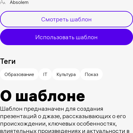
Absolem
Смотреть шаблон
Использовать шаблон
Теги
Образование
IT
Культура
Показ
О шаблоне
Шаблон предназначен для создания
презентаций о джазе, рассказывающих о его
происхождении, ключевых особенностях,
влиятельных произведениях и актуальности в