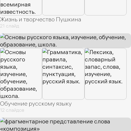
Жизнь и творчество Пушкина
21 слайд
Обучение русскому языку
12 слайдов