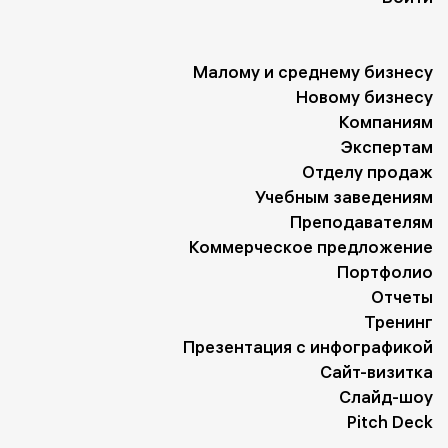
Малому и среднему бизнесу
Новому бизнесу
Компаниям
Экспертам
Отделу продаж
Учебным заведениям
Преподавателям
Коммерческое предложение
Портфолио
Отчеты
Тренинг
Презентация с инфографикой
Сайт-визитка
Слайд-шоу
Pitch Deck