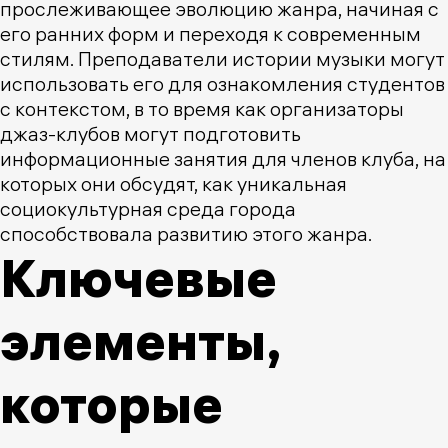
прослеживающее эволюцию жанра, начиная с
его ранних форм и переходя к современным
стилям. Преподаватели истории музыки могут
использовать его для ознакомления студентов
с контекстом, в то время как организаторы
джаз-клубов могут подготовить
информационные занятия для членов клуба, на
которых они обсудят, как уникальная
социокультурная среда города
способствовала развитию этого жанра.
Ключевые
элементы,
которые