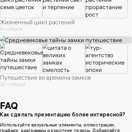
Жизненный цикл растений
9 слайдов
Путешествие во времена замков
26 слайдов
FAQ
Как сделать презентацию более интересной?
Используйте визуальные элементы, иллюстрации,
графики, диаграммы и короткие тезисы. Добавляйте