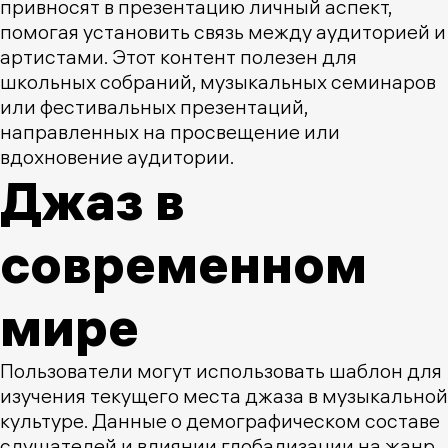
привносят в презентацию личный аспект,
помогая установить связь между аудиторией и
артистами. Этот контент полезен для
школьных собраний, музыкальных семинаров
или фестивальных презентаций,
направленных на просвещение или
вдохновение аудитории.
Джаз в
современном
мире
Пользователи могут использовать шаблон для
изучения текущего места джаза в музыкальной
культуре. Данные о демографическом составе
слушателей и влиянии глобализации на жанр