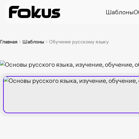
Шаблоны
О
Главная
Шаблоны
Обучение русскому языку