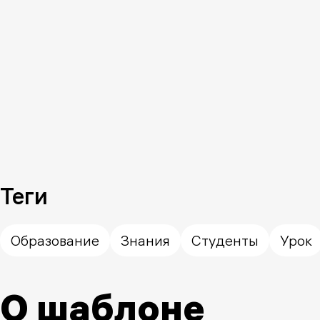
Теги
Образование
Знания
Студенты
Урок
О шаблоне