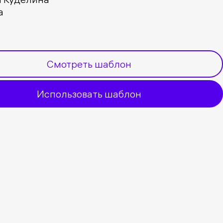
a
Смотреть шаблон
Использовать шаблон