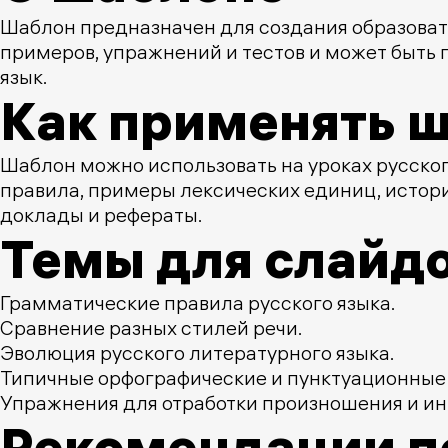
Шаблон предназначен для создания образоват
примеров, упражнений и тестов и может быть п
язык.
Как применять ш
Шаблон можно использовать на уроках русског
правила, примеры лексических единиц, историч
доклады и рефераты.
Темы для слайд
Грамматические правила русского языка.
Сравнение разных стилей речи.
Эволюция русского литературного языка.
Типичные орфографические и пунктуационные
Упражнения для отработки произношения и ин
Рекомендации п