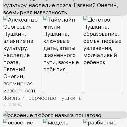
Жизнь и творчество Пушкина
21 слайд