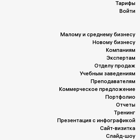
Тарифы
Войти
Малому и среднему бизнесу
Новому бизнесу
Компаниям
Экспертам
Отделу продаж
Учебным заведениям
Преподавателям
Коммерческое предложение
Портфолио
Отчеты
Тренинг
Презентация с инфографикой
Сайт-визитка
Слайд-шоу