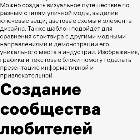
Можно создать визуальное путешествие по
разным стилям уличной моды, выделив
ключевые вещи, цветовые схемы и элементы
дизайна. Также шаблон подойдет для
сравнения стритвира с другими модными
направлениями и демонстрации его
уникального места в индустрии. Изображения,
графика и текстовые блоки помогут сделать
презентацию информативной и
привлекательной.
Создание
сообщества
любителей