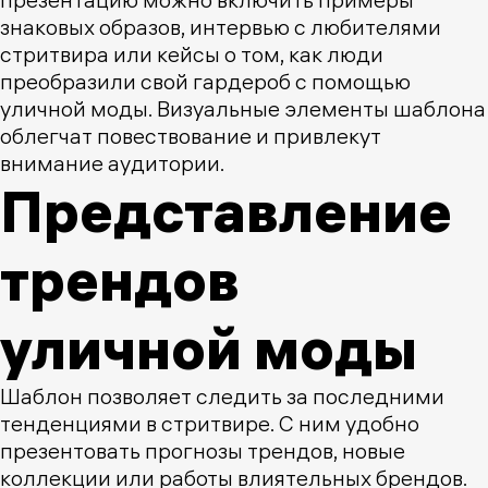
знаковых образов, интервью с любителями
стритвира или кейсы о том, как люди
преобразили свой гардероб с помощью
уличной моды. Визуальные элементы шаблона
облегчат повествование и привлекут
внимание аудитории.
Представление
трендов
уличной моды
Шаблон позволяет следить за последними
тенденциями в стритвире. С ним удобно
презентовать прогнозы трендов, новые
коллекции или работы влиятельных брендов.