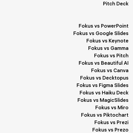
Pitch Deck
Fokus vs PowerPoint
Fokus vs Google Slides
Fokus vs Keynote
Fokus vs Gamma
Fokus vs Pitch
Fokus vs Beautiful AI
Fokus vs Canva
Fokus vs Decktopus
Fokus vs Figma Slides
Fokus vs Haiku Deck
Fokus vs MagicSlides
Fokus vs Miro
Fokus vs Piktochart
Fokus vs Prezi
Fokus vs Prezo