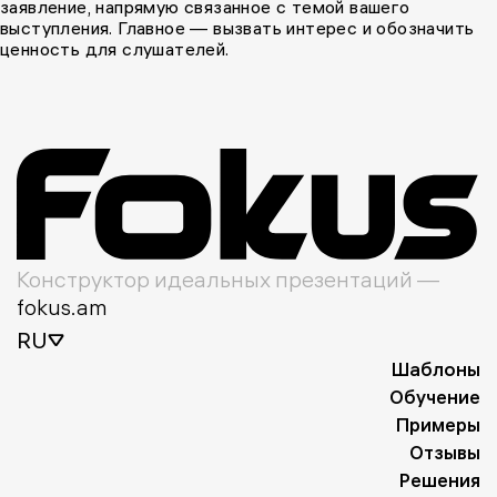
заявление, напрямую связанное с темой вашего
выступления. Главное — вызвать интерес и обозначить
ценность для слушателей.
Конструктор идеальных презентаций —
fokus.am
RU
Шаблоны
Обучение
Примеры
Отзывы
Решения