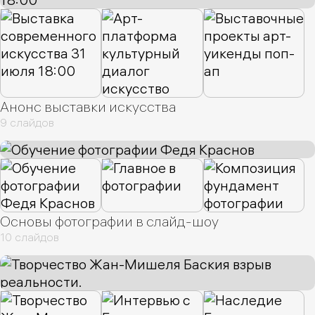
Анонс выставки искусства
9 слайдов
Основы фотографии в слайд-шоу
10 слайдов