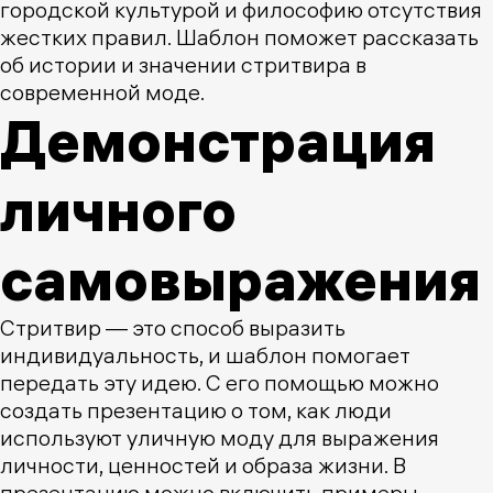
городской культурой и философию отсутствия
жестких правил. Шаблон поможет рассказать
об истории и значении стритвира в
современной моде.
Демонстрация
личного
самовыражения
Стритвир — это способ выразить
индивидуальность, и шаблон помогает
передать эту идею. С его помощью можно
создать презентацию о том, как люди
используют уличную моду для выражения
личности, ценностей и образа жизни. В
презентацию можно включить примеры