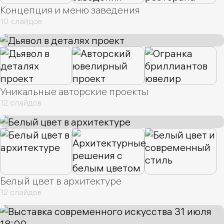
Концепция и меню заведения
10 слайдов
Уникальные авторские проекты
12 слайдов
Белый цвет в архитектуре
12 слайдов