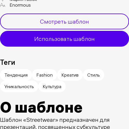
Enormous
Смотреть шаблон
Использовать шаблон
Теги
Тенденция
Fashion
Креатив
Стиль
Уникальность
Культура
О шаблоне
Шаблон «Streetwear» предназначен для
презентаций, посвященных субкультуре