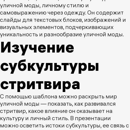
уличной моды, личному стилю и
самовыражению через одежду. Он содержит
слайды для текстовых блоков, изображений и
визуальных элементов, подчеркивающих
уникальность и разнообразие уличной моды.
Изучение
субкультуры
стритвира
С помощью шаблона можно раскрыть мир
уличной моды — показать, как развивался
стритвир, какое влияние он оказывает на
культуру и личный стиль. В презентации
можно осветить истоки субкультуры, ее связь с