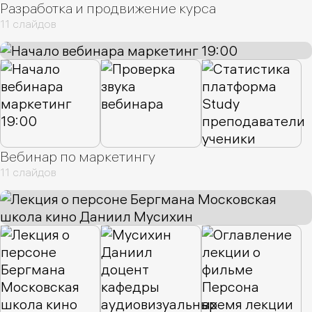
Разработка и продвижение курса
11 слайдов
Вебинар по маркетингу
11 слайдов