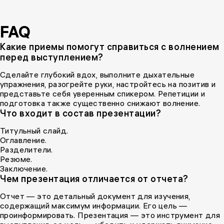
FAQ
Какие приемы помогут справиться с волнением
перед выступлением?
Сделайте глубокий вдох, выполните дыхательные
упражнения, разогрейте руки, настройтесь на позитив и
представьте себя уверенным спикером. Репетиции и
подготовка также существенно снижают волнение.
Что входит в состав презентации?
Титульный слайд.
Оглавление.
Разделители.
Резюме.
Заключение.
Чем презентация отличается от отчета?
Отчет — это детальный документ для изучения,
содержащий максимум информации. Его цель —
проинформировать. Презентация — это инструмент для