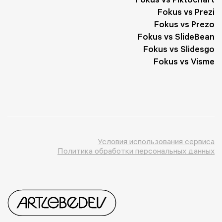
Fokus vs Prezi
Fokus vs Prezo
Fokus vs SlideBean
Fokus vs Slidesgo
Fokus vs Visme
Условия использования сервиса
Политика обработки персональных данных