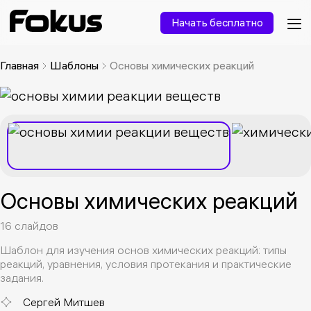
Начать бесплатно
Главная
Шаблоны
Основы химических реакций
Основы химических реакций
16 слайдов
Шаблон для изучения основ химических реакций: типы
реакций, уравнения, условия протекания и практические
задания.
Сергей Митшев