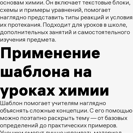
основам химии. Он включает текстовые блоки,
схемы и примеры уравнений, помогает
наглядно представить типы реакций и условия
их протекания. Подходит для уроков в школе,
дополнительных занятий и самостоятельного
изучения предмета.
Применение
шаблона на
уроках химии
Шаблон помогает учителям наглядно
объяснять сложные концепции. С его помощью
можно поэтапно раскрыть тему — от базовых
определений до практических примеров.
Ученики смогут лучше усваивать материал,