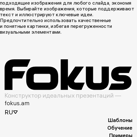
подходящие изображения для любого слайда, экономя
время. Выбирайте изображения, которые поддерживают
текст и иллюстрируют ключевые идеи.
Предпочтительно использовать качественные
и понятные картинки, избегая перегруженности
визуальными элементами.
Конструктор идеальных презентаций —
fokus.am
RU
Шаблоны
Обучение
Примеры