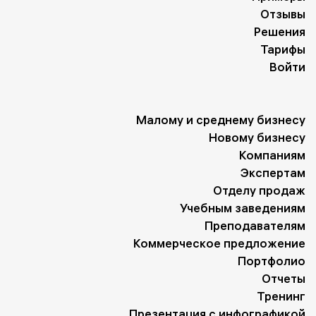
Отзывы
Решения
Тарифы
Войти
Малому и среднему бизнесу
Новому бизнесу
Компаниям
Экспертам
Отделу продаж
Учебным заведениям
Преподавателям
Коммерческое предложение
Портфолио
Отчеты
Тренинг
Презентация с инфографикой