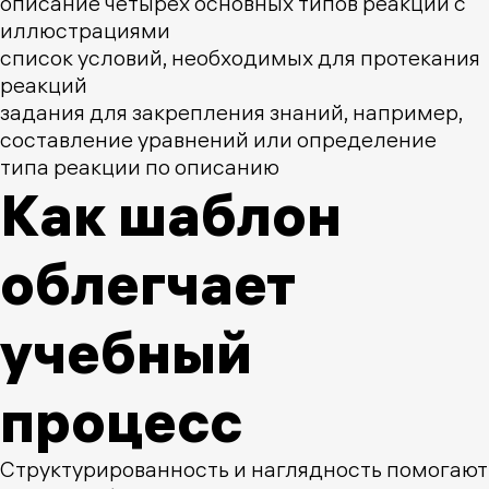
описание четырех основных типов реакций с
иллюстрациями
список условий, необходимых для протекания
реакций
задания для закрепления знаний, например,
составление уравнений или определение
типа реакции по описанию
Как шаблон
облегчает
учебный
процесс
Структурированность и наглядность помогают