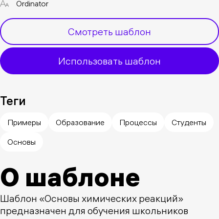
Ordinator
Смотреть шаблон
Использовать шаблон
Теги
Примеры
Образование
Процессы
Студенты
Основы
О шаблоне
Шаблон «Основы химических реакций»
предназначен для обучения школьников