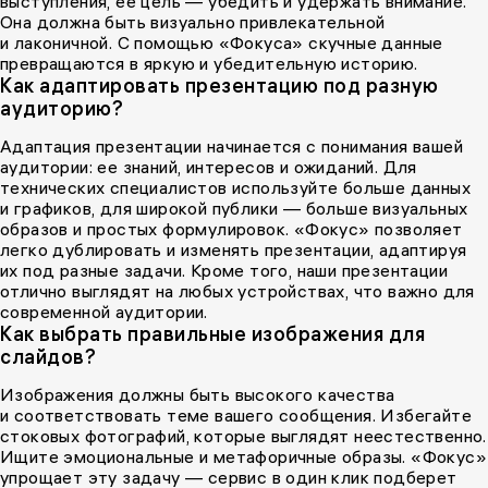
выступления, ее цель — убедить и удержать внимание.
Она должна быть визуально привлекательной
и лаконичной. С помощью «Фокуса» скучные данные
превращаются в яркую и убедительную историю.
Как адаптировать презентацию под разную
аудиторию?
Адаптация презентации начинается с понимания вашей
аудитории: ее знаний, интересов и ожиданий. Для
технических специалистов используйте больше данных
и графиков, для широкой публики — больше визуальных
образов и простых формулировок. «Фокус» позволяет
легко дублировать и изменять презентации, адаптируя
их под разные задачи. Кроме того, наши презентации
отлично выглядят на любых устройствах, что важно для
современной аудитории.
Как выбрать правильные изображения для
слайдов?
Изображения должны быть высокого качества
и соответствовать теме вашего сообщения. Избегайте
стоковых фотографий, которые выглядят неестественно.
Ищите эмоциональные и метафоричные образы. «Фокус»
упрощает эту задачу — сервис в один клик подберет