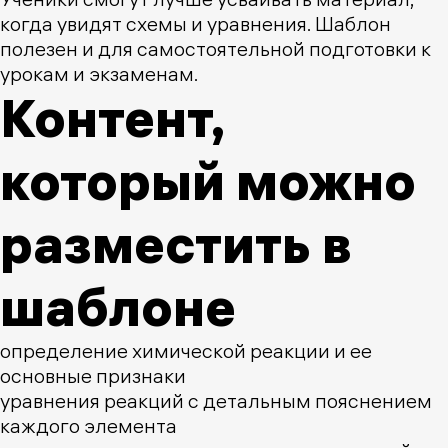
когда увидят схемы и уравнения. Шаблон
полезен и для самостоятельной подготовки к
урокам и экзаменам.
Контент,
который можно
разместить в
шаблоне
определение химической реакции и ее
основные признаки
уравнения реакций с детальным пояснением
каждого элемента