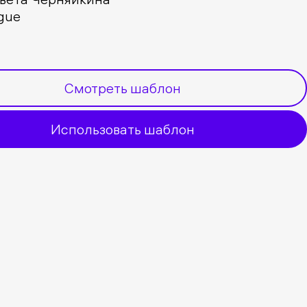
gue
Смотреть шаблон
Использовать шаблон