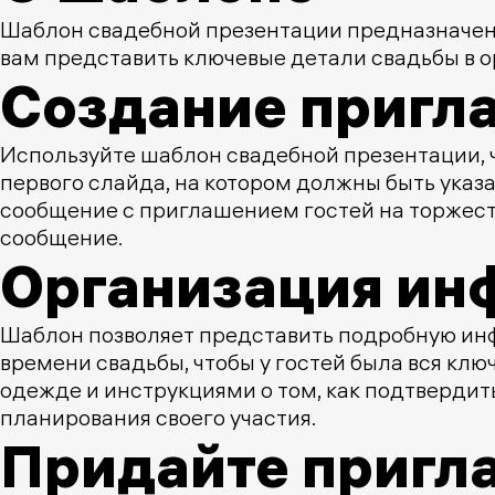
Шаблон свадебной презентации предназначен
вам представить ключевые детали свадьбы в 
Создание пригл
Используйте шаблон свадебной презентации,
первого слайда, на котором должны быть ука
сообщение с приглашением гостей на торжест
сообщение.
Организация ин
Шаблон позволяет представить подробную инф
времени свадьбы, чтобы у гостей была вся кл
одежде и инструкциями о том, как подтвердить
планирования своего участия.
Придайте пригл