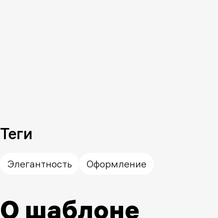
Теги
Элегантность
Оформление
О шаблоне