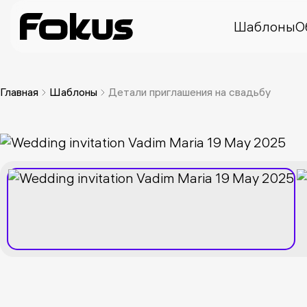
Шаблоны
О
Главная
Шаблоны
Детали приглашения на свадьбу