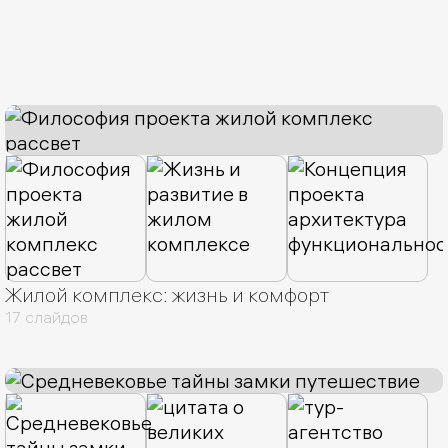
Жилой комплекс: жизнь и комфорт
17 слайдов