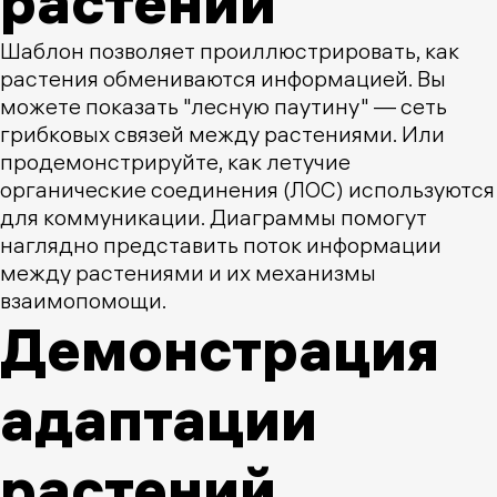
растений
Шаблон позволяет проиллюстрировать, как
растения обмениваются информацией. Вы
можете показать "лесную паутину" — сеть
грибковых связей между растениями. Или
продемонстрируйте, как летучие
органические соединения (ЛОС) используются
для коммуникации. Диаграммы помогут
наглядно представить поток информации
между растениями и их механизмы
взаимопомощи.
Демонстрация
адаптации
растений