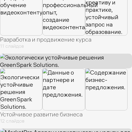
Разработка и продвижение курса
11 слайдов
Устойчивое развитие бизнеса
12 слайдов