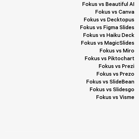
Fokus vs Beautiful AI
Fokus vs Canva
Fokus vs Decktopus
Fokus vs Figma Slides
Fokus vs Haiku Deck
Fokus vs MagicSlides
Fokus vs Miro
Fokus vs Piktochart
Fokus vs Prezi
Fokus vs Prezo
Fokus vs SlideBean
Fokus vs Slidesgo
Fokus vs Visme