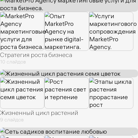
Стратегия роста бизнеса
10 слайдов
Жизненный цикл растений
9 слайдов