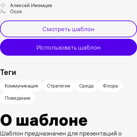
Алексей Ижемцев
Ooze
Смотреть шаблон
Использовать шаблон
Теги
Коммуникация
Стратегия
Среда
Флора
Поведение
О шаблоне
Шаблон предназначен для презентаций о