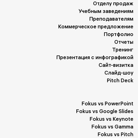
Отделу продаж
Учебным заведениям
Преподавателям
Коммерческое предложение
Портфолио
Отчеты
Тренинг
Презентация с инфографикой
Сайт-визитка
Слайд-шоу
Pitch Deck
Fokus vs PowerPoint
Fokus vs Google Slides
Fokus vs Keynote
Fokus vs Gamma
Fokus vs Pitch