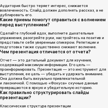
Аудитория быстро теряет интерес, снижается
вовлеченность. Слайд должен дополнять рассказ, а не
дублировать его.
Какие приемы помогут справиться с волнением
перед выступлением?
Сделайте глубокий вдох, выполните дыхательные
упражнения, разогрейте руки, настройтесь на позитив и
представьте себя уверенным спикером. Репетиции и
подготовка также существенно снижают волнение.
Чем презентация отличается от отчета?
Отчет — это детальный документ для изучения,
содержащий максимум информации. Его цель —
проинформировать. Презентация — это инструмент для
выступления, ее цель — убедить и удержать внимание.
Она должна быть визуально привлекательной
и лаконичной. С помощью «Фокуса» скучные данные
превращаются в яркую и убедительную историю.
Как правильно структурировать слайды
презентации?
Классическая структура презентации