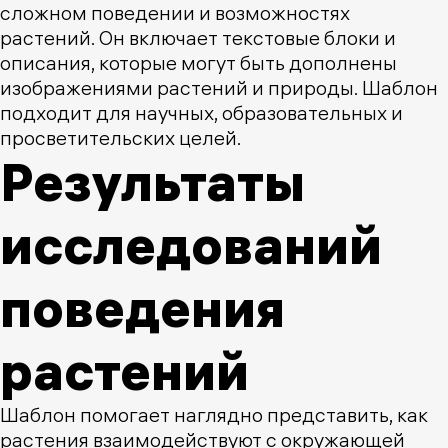
сложном поведении и возможностях
растений. Он включает текстовые блоки и
описания, которые могут быть дополнены
изображениями растений и природы. Шаблон
подходит для научных, образовательных и
просветительских целей.
Результаты
исследований
поведения
растений
Шаблон помогает наглядно представить, как
растения взаимодействуют с окружающей