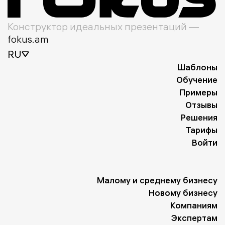
Конструктор идеальных презентаций —
fokus.am
RU
Шаблоны
Обучение
Примеры
Отзывы
Решения
Тарифы
Войти
Малому и среднему бизнесу
Новому бизнесу
Компаниям
Экспертам