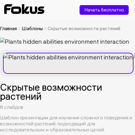
Начать бесплатно
Главная
Шаблоны
Скрытые возможности растений
Скрытые возможности
растений
8 слайдов
Шаблон презентации для изучения сложного поведения и
возможностей растений, подходящий для
исследовательских и образовательных целей.