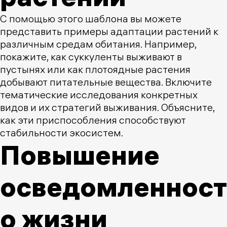
С помощью этого шаблона вы можете
представить примеры адаптации растений к
различным средам обитания. Например,
покажите, как суккуленты выживают в
пустынях или как плотоядные растения
добывают питательные вещества. Включите
тематические исследования конкретных
видов и их стратегий выживания. Объясните,
как эти приспособления способствуют
стабильности экосистем.
Повышение
осведомленнос
о жизни