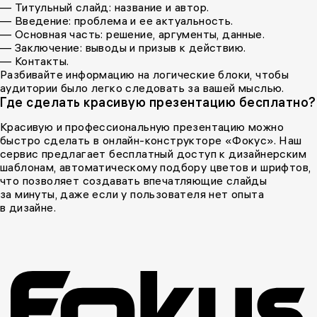
— Титульный слайд: название и автор.
— Введение: проблема и ее актуальность.
— Основная часть: решение, аргументы, данные.
— Заключение: выводы и призыв к действию.
— Контакты.
Разбивайте информацию на логические блоки, чтобы
аудитории было легко следовать за вашей мыслью.
Где сделать красивую презентацию бесплатно?
Красивую и профессиональную презентацию можно
быстро сделать в онлайн-конструкторе «Фокус». Наш
сервис предлагает бесплатный доступ к дизайнерским
шаблонам, автоматическому подбору цветов и шрифтов,
что позволяет создавать впечатляющие слайды
за минуты, даже если у пользователя нет опыта
в дизайне.