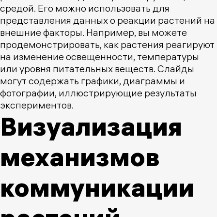
средой. Его можно использовать для
представления данных о реакции растений на
внешние факторы. Например, вы можете
продемонстрировать, как растения реагируют
на изменение освещенности, температуры
или уровня питательных веществ. Слайды
могут содержать графики, диаграммы и
фотографии, иллюстрирующие результаты
экспериментов.
Визуализация
механизмов
коммуникации