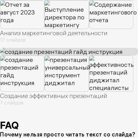
Анализ маркетинговой деятельности
17 слайдов
Создание эффективных презентаций
7 слайдов
FAQ
Почему нельзя просто читать текст со слайда?