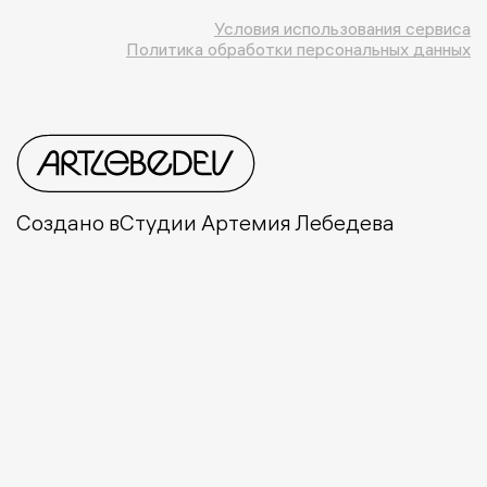
Условия использования сервиса
Политика обработки персональных данных
Создано в
Студии Артемия Лебедева