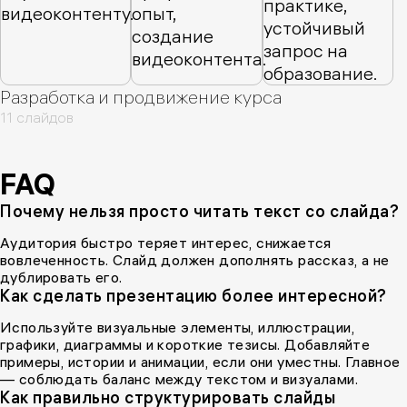
Разработка и продвижение курса
11 слайдов
FAQ
Почему нельзя просто читать текст со слайда?
Аудитория быстро теряет интерес, снижается
вовлеченность. Слайд должен дополнять рассказ, а не
дублировать его.
Как сделать презентацию более интересной?
Используйте визуальные элементы, иллюстрации,
графики, диаграммы и короткие тезисы. Добавляйте
примеры, истории и анимации, если они уместны. Главное
— соблюдать баланс между текстом и визуалами.
Как правильно структурировать слайды