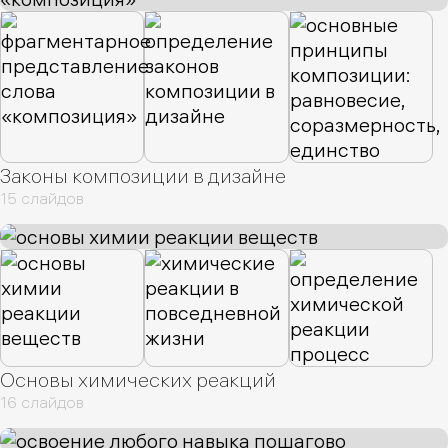
Законы композиции в дизайне
15 слайдов
Основы химических реакций
16 слайдов