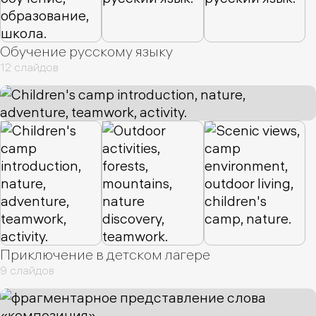
Обучение русскому языку
12 слайдов
Приключение в детском лагере
9 слайдов