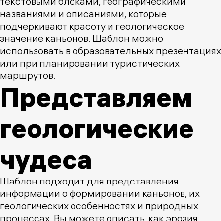
текстовыми блоками, географическими
названиями и описаниями, которые
подчеркивают красоту и геологическое
значение каньонов. Шаблон можно
использовать в образовательных презентациях
или при планировании туристических
маршрутов.
Представляем
геологические
чудеса
Шаблон подходит для представления
информации о формировании каньонов, их
геологических особенностях и природных
процессах. Вы можете описать, как эрозия