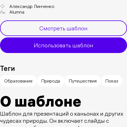
Александр Линченко
Alumna
Смотреть шаблон
Использовать шаблон
Теги
Образование
Природа
Путешествия
Показ
О шаблоне
Шаблон для презентаций о каньонах и других
чудесах природы. Он включает слайды с