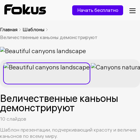
Начать бесплатно
Главная
Шаблоны
Величественные каньоны демонстрируют
Величественные каньоны
демонстрируют
10 слайдов
Шаблон презентации, подчеркивающий красоту и величие
каньонов по всему миру.