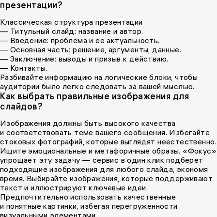
презентации?
Классическая структура презентации
— Титульный слайд: название и автор.
— Введение: проблема и ее актуальность.
— Основная часть: решение, аргументы, данные.
— Заключение: выводы и призыв к действию.
— Контакты.
Разбивайте информацию на логические блоки, чтобы
аудитории было легко следовать за вашей мыслью.
Как выбрать правильные изображения для
слайдов?
Изображения должны быть высокого качества
и соответствовать теме вашего сообщения. Избегайте
стоковых фотографий, которые выглядят неестественно.
Ищите эмоциональные и метафоричные образы. «Фокус»
упрощает эту задачу — сервис в один клик подберет
подходящие изображения для любого слайда, экономя
время. Выбирайте изображения, которые поддерживают
текст и иллюстрируют ключевые идеи.
Предпочтительно использовать качественные
и понятные картинки, избегая перегруженности
визуальными элементами.