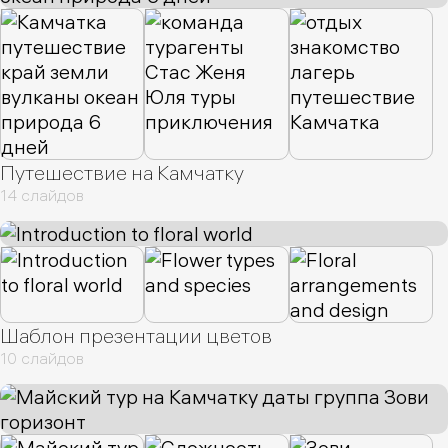
Путешествие на Камчатку
14 слайдов
Шаблон презентации цветов
10 слайдов