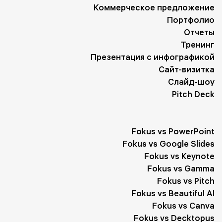
Коммерческое предложение
Портфолио
Отчеты
Тренинг
Презентация с инфографикой
Сайт-визитка
Слайд-шоу
Pitch Deck
Fokus vs PowerPoint
Fokus vs Google Slides
Fokus vs Keynote
Fokus vs Gamma
Fokus vs Pitch
Fokus vs Beautiful AI
Fokus vs Canva
Fokus vs Decktopus