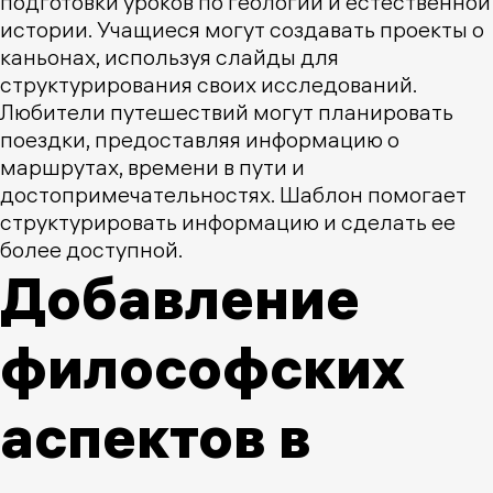
подготовки уроков по геологии и естественной
истории. Учащиеся могут создавать проекты о
каньонах, используя слайды для
структурирования своих исследований.
Любители путешествий могут планировать
поездки, предоставляя информацию о
маршрутах, времени в пути и
достопримечательностях. Шаблон помогает
структурировать информацию и сделать ее
более доступной.
Добавление
философских
аспектов в