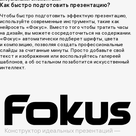
Как быстро подготовить презентацию?
Чтобы быстро подготовить эффектную презентацию,
используйте современные инструменты, такие как
нейросеть «Фокус». Вместо того чтобы тратить часы
на дизайн, вы можете сосредоточиться на содержании.
«Фокус» автоматически подберет шрифты, цвета
и композицию, позволяя создать профессиональные
слайды за считанные минуты. Просто добавьте свой
текст и изображения или воспользуйтесь галереей
шаблонов, а об остальном позаботится искусственный
интеллект.
Конструктор идеальных презентаций —