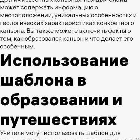
может содержать информацию о
местоположении, уникальных особенностях и
геологических характеристиках конкретного
каньона. Вы также можете включить факты о
том, как образовался каньон и что делает его
особенным.
Использование
шаблона в
образовании и
путешествиях
Учителя могут использовать шаблон для