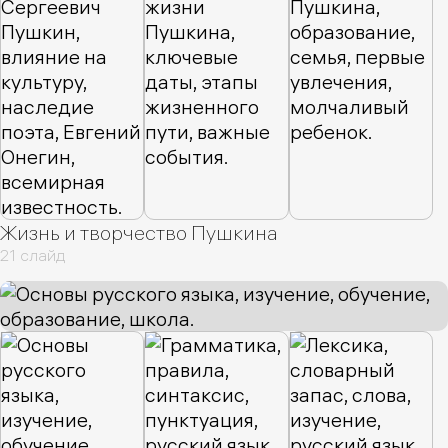
Жизнь и творчество Пушкина
21 слайд