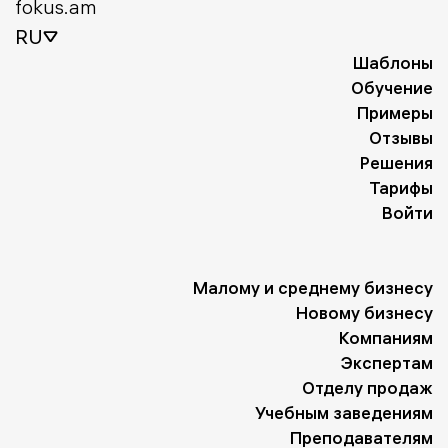
fokus.am
RU
Шаблоны
Обучение
Примеры
Отзывы
Решения
Тарифы
Войти
Малому и среднему бизнесу
Новому бизнесу
Компаниям
Экспертам
Отделу продаж
Учебным заведениям
Преподавателям