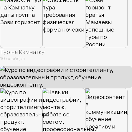
Тур на Камчатку
10 слайдов