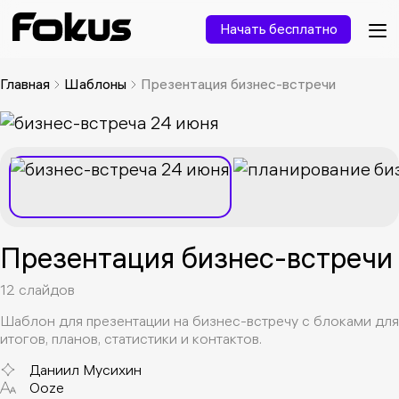
Начать бесплатно
Главная
Шаблоны
Презентация бизнес-встречи
Презентация бизнес-встречи
12 слайдов
Шаблон для презентации на бизнес-встречу с блоками для
итогов, планов, статистики и контактов.
Даниил Мусихин
Ooze