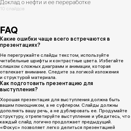
Доклад о нефти и ее переработке
10 слайдов
FAQ
Какие ошибки чаще всего встречаются в
презентациях?
Не перегружайте слайды текстом, используйте
читабельные шрифты и контрастные цвета. Избегайте
слишком сложных диаграмм и анимации, которая
отвлекает внимание. Следите за логикой изложения
и структурой материала.
Как подготовить презентацию для
выступления?
Хорошая презентация для выступления должна быть
вашим помощником, а не суфлером. Слайды должны
дополнять вашу речь, а не дублировать ее. Продумайте
структуру, отрепетируйте выступление и убедитесь, что
каждый слайд логично продолжает предыдущий.
«Фокус» позволяет легко делиться презентацией