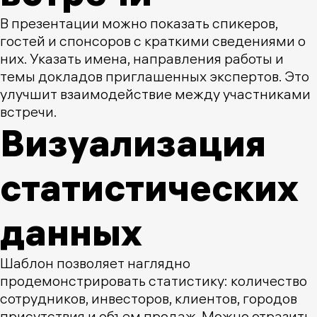
В презентации можно показать спикеров,
гостей и спонсоров с краткими сведениями о
них. Указать имена, направления работы и
темы докладов приглашенных экспертов. Это
улучшит взаимодействие между участниками
встречи.
Визуализация
статистических
данных
Шаблон позволяет наглядно
продемонстрировать статистику: количество
сотрудников, инвесторов, клиентов, городов
присутствия и объем продаж. Можно отразить