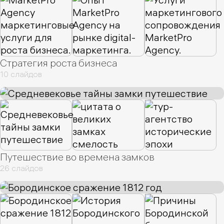
Стратегия роста бизнеса
10 слайдов
Путешествие во времена замков
26 слайдов