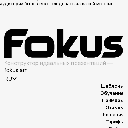
аудитории было легко следовать за вашей мыслью.
Конструктор идеальных презентаций —
fokus.am
RU
Шаблоны
Обучение
Примеры
Отзывы
Решения
Тарифы