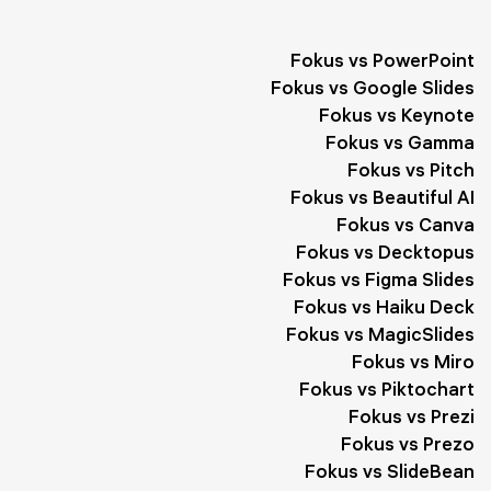
Fokus vs PowerPoint
Fokus vs Google Slides
Fokus vs Keynote
Fokus vs Gamma
Fokus vs Pitch
Fokus vs Beautiful AI
Fokus vs Canva
Fokus vs Decktopus
Fokus vs Figma Slides
Fokus vs Haiku Deck
Fokus vs MagicSlides
Fokus vs Miro
Fokus vs Piktochart
Fokus vs Prezi
Fokus vs Prezo
Fokus vs SlideBean