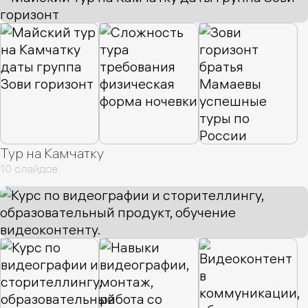
Тур на Камчатку
10 слайдов