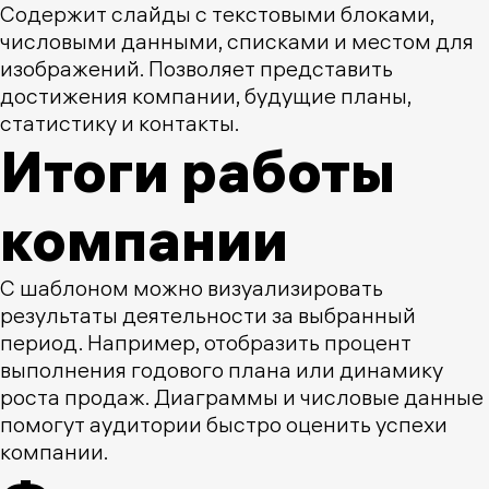
Содержит слайды с текстовыми блоками,
числовыми данными, списками и местом для
изображений. Позволяет представить
достижения компании, будущие планы,
статистику и контакты.
Итоги работы
компании
С шаблоном можно визуализировать
результаты деятельности за выбранный
период. Например, отобразить процент
выполнения годового плана или динамику
роста продаж. Диаграммы и числовые данные
помогут аудитории быстро оценить успехи
компании.