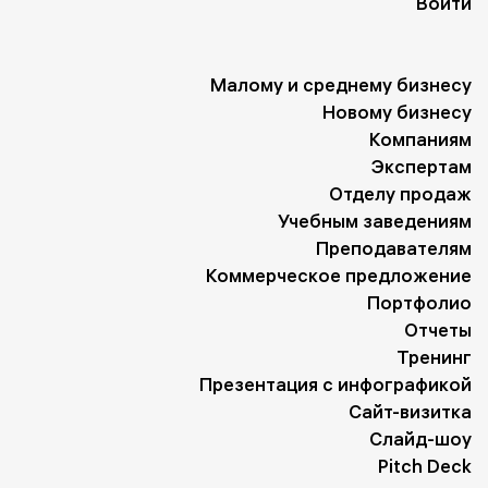
Войти
Малому и среднему бизнесу
Новому бизнесу
Компаниям
Экспертам
Отделу продаж
Учебным заведениям
Преподавателям
Коммерческое предложение
Портфолио
Отчеты
Тренинг
Презентация с инфографикой
Сайт-визитка
Слайд-шоу
Pitch Deck