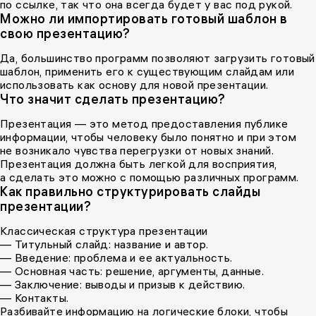
по ссылке, так что она всегда будет у вас под рукой.
Можно ли импортировать готовый шаблон в
свою презентацию?
Да, большинство программ позволяют загрузить готовый
шаблон, применить его к существующим слайдам или
использовать как основу для новой презентации.
Что значит сделать презентацию?
Презентация — это метод предоставления публике
информации, чтобы человеку было понятно и при этом
не возникало чувства перегрузки от новых знаний.
Презентация должна быть легкой для восприятия,
а сделать это можно с помощью различных программ.
Как правильно структурировать слайды
презентации?
Классическая структура презентации
— Титульный слайд: название и автор.
— Введение: проблема и ее актуальность.
— Основная часть: решение, аргументы, данные.
— Заключение: выводы и призыв к действию.
— Контакты.
Разбивайте информацию на логические блоки, чтобы