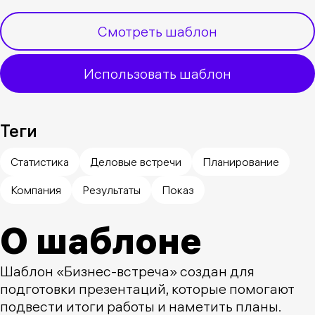
Смотреть шаблон
Использовать шаблон
Теги
Статистика
Деловые встречи
Планирование
Компания
Результаты
Показ
О шаблоне
Шаблон «Бизнес-встреча» создан для
подготовки презентаций, которые помогают
подвести итоги работы и наметить планы.