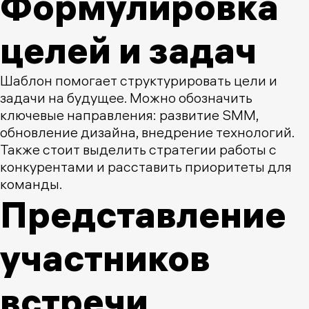
Формулировка
целей и задач
Шаблон помогает структурировать цели и
задачи на будущее. Можно обозначить
ключевые направления: развитие SMM,
обновление дизайна, внедрение технологий.
Также стоит выделить стратегии работы с
конкурентами и расставить приоритеты для
команды.
Представление
участников
встречи