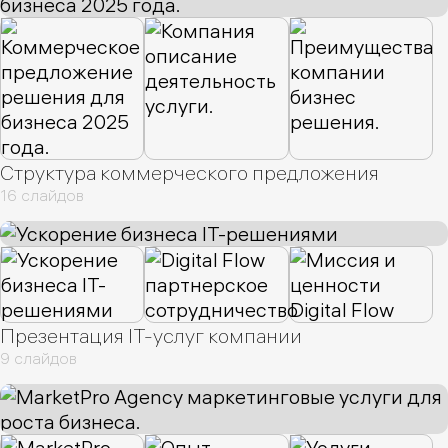
Структура коммерческого предложения
16 слайдов
Презентация IT-услуг компании
9 слайдов