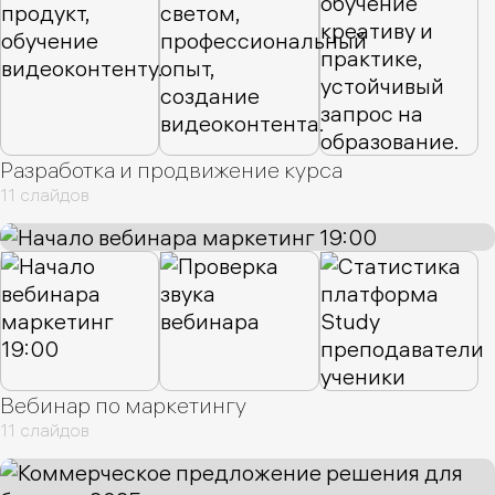
Разработка и продвижение курса
11 слайдов
Вебинар по маркетингу
11 слайдов