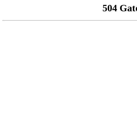
504 Gat